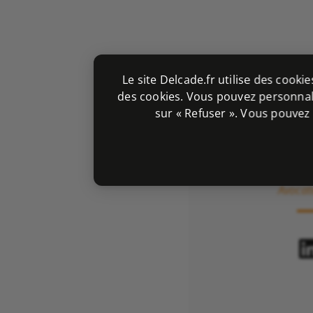
Le site Delcade.fr utilise des cooki
des cookies. Vous pouvez personnali
sur « Refuser ». Vous pouvez
Juli
Avocat