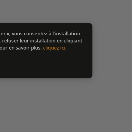
er », vous consentez à l’installation
efuser leur installation en cliquant
our en savoir plus,
cliquez ici
.