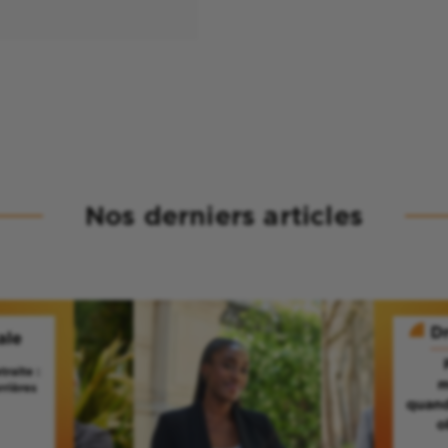
Nos derniers articles