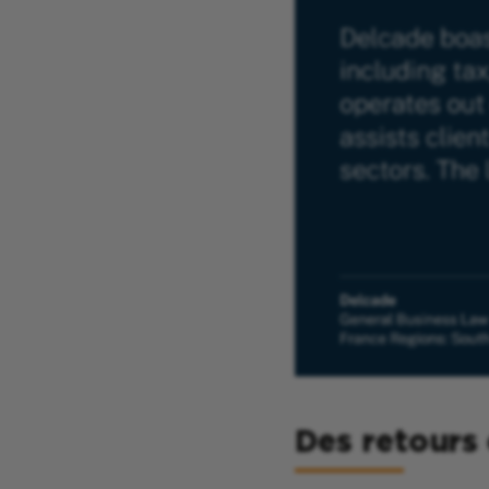
Des retours 