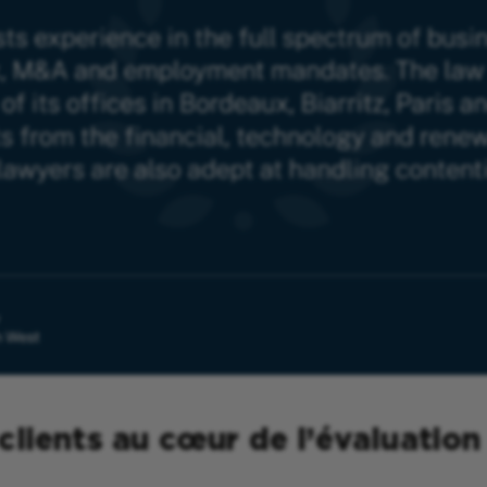
clients au cœur de l’évaluation