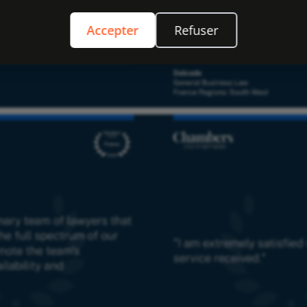
Accepter
Refuser